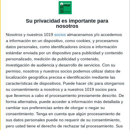
Su privacidad es importante para
nosotros
Nosotros y nuestros 1019
socios
almacenamos y/o accedemos
a información en un dispositivo, como cookies, y procesamos
datos personales, como identificadores únicos e información
estándar enviada por un dispositivo para publicidad y contenido
personalizado, medición de publicidad y contenido,
investigación de audiencia y desarrollo de servicios.
Con su
permiso, nosotros y nuestros socios podemos utilizar datos de
localización geográfica precisa e identificación mediante las
características de dispositivos. Puede hacer clic para otorgarnos
su consentimiento a nosotros y a nuestros 1019 socios para
que llevemos a cabo el procesamiento previamente descrito. De
forma alternativa, puede acceder a información más detallada y
cambiar sus preferencias antes de otorgar o negar su
consentimiento.
Tenga en cuenta que algún procesamiento de
sus datos personales puede no requerir de su consentimiento,
pero usted tiene el derecho de rechazar tal procesamiento. Sus