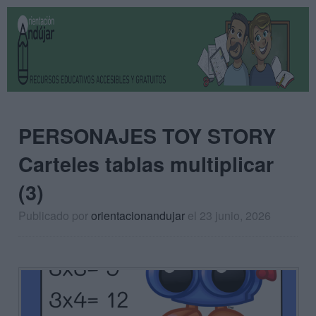
PERSONAJES TOY STORY
Carteles tablas multiplicar
(3)
Publicado por
orientacionandujar
el 23 junio, 2026