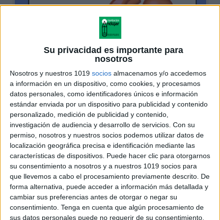
Su privacidad es importante para
nosotros
Nosotros y nuestros 1019
socios
almacenamos y/o accedemos
a información en un dispositivo, como cookies, y procesamos
datos personales, como identificadores únicos e información
estándar enviada por un dispositivo para publicidad y contenido
personalizado, medición de publicidad y contenido,
investigación de audiencia y desarrollo de servicios.
Con su
permiso, nosotros y nuestros socios podemos utilizar datos de
localización geográfica precisa e identificación mediante las
características de dispositivos. Puede hacer clic para otorgarnos
su consentimiento a nosotros y a nuestros 1019 socios para
que llevemos a cabo el procesamiento previamente descrito. De
forma alternativa, puede acceder a información más detallada y
cambiar sus preferencias antes de otorgar o negar su
consentimiento.
Tenga en cuenta que algún procesamiento de
sus datos personales puede no requerir de su consentimiento,