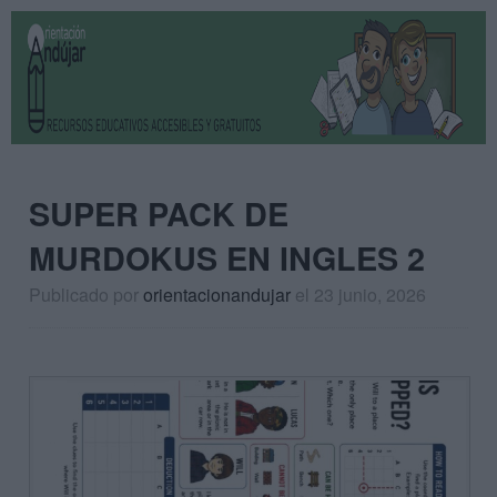
SUPER PACK DE
MURDOKUS EN INGLES 2
Publicado por
orientacionandujar
el 23 junio, 2026