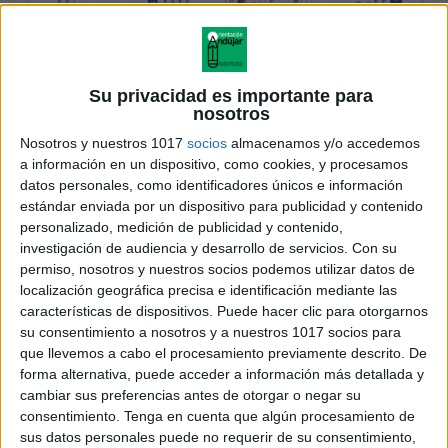
Su privacidad es importante para
nosotros
Nosotros y nuestros 1017
socios
almacenamos y/o accedemos
a información en un dispositivo, como cookies, y procesamos
datos personales, como identificadores únicos e información
estándar enviada por un dispositivo para publicidad y contenido
personalizado, medición de publicidad y contenido,
investigación de audiencia y desarrollo de servicios.
Con su
permiso, nosotros y nuestros socios podemos utilizar datos de
localización geográfica precisa e identificación mediante las
características de dispositivos. Puede hacer clic para otorgarnos
su consentimiento a nosotros y a nuestros 1017 socios para
que llevemos a cabo el procesamiento previamente descrito. De
forma alternativa, puede acceder a información más detallada y
cambiar sus preferencias antes de otorgar o negar su
consentimiento.
Tenga en cuenta que algún procesamiento de
sus datos personales puede no requerir de su consentimiento,