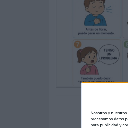
Nosotros y nuestro
procesamos datos per
para publicidad y co