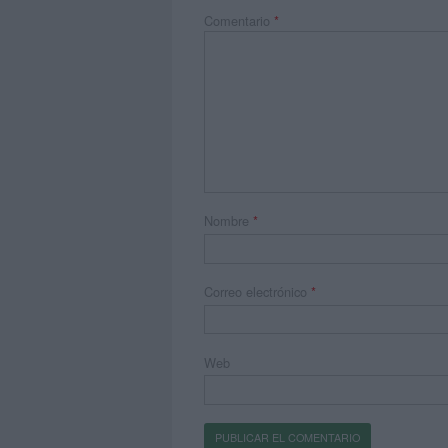
Comentario
*
Nombre
*
Correo electrónico
*
Web