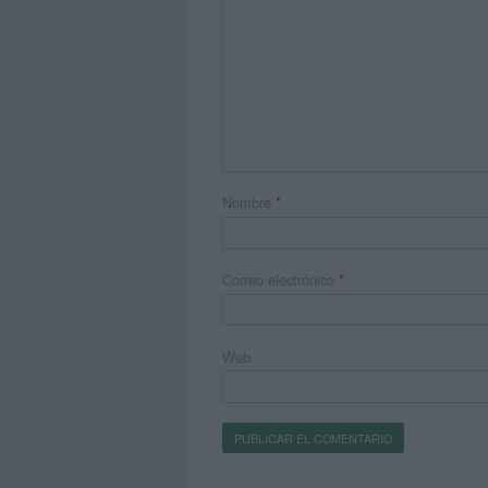
Nombre
*
Correo electrónico
*
Web