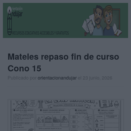
Mateles repaso fin de curso
Cono 15
Publicado por
orientacionandujar
el 23 junio, 2026