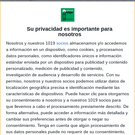
Su privacidad es importante para
nosotros
Nosotros y nuestros 1019
socios
almacenamos y/o accedemos
a información en un dispositivo, como cookies, y procesamos
datos personales, como identificadores únicos e información
estándar enviada por un dispositivo para publicidad y contenido
personalizado, medición de publicidad y contenido,
investigación de audiencia y desarrollo de servicios.
Con su
permiso, nosotros y nuestros socios podemos utilizar datos de
localización geográfica precisa e identificación mediante las
características de dispositivos. Puede hacer clic para otorgarnos
su consentimiento a nosotros y a nuestros 1019 socios para
que llevemos a cabo el procesamiento previamente descrito. De
forma alternativa, puede acceder a información más detallada y
cambiar sus preferencias antes de otorgar o negar su
consentimiento.
Tenga en cuenta que algún procesamiento de
sus datos personales puede no requerir de su consentimiento,