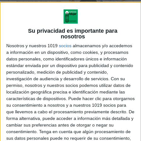
Su privacidad es importante para
nosotros
Nosotros y nuestros 1019
socios
almacenamos y/o accedemos
a información en un dispositivo, como cookies, y procesamos
datos personales, como identificadores únicos e información
estándar enviada por un dispositivo para publicidad y contenido
personalizado, medición de publicidad y contenido,
investigación de audiencia y desarrollo de servicios.
Con su
permiso, nosotros y nuestros socios podemos utilizar datos de
localización geográfica precisa e identificación mediante las
características de dispositivos. Puede hacer clic para otorgarnos
su consentimiento a nosotros y a nuestros 1019 socios para
que llevemos a cabo el procesamiento previamente descrito. De
forma alternativa, puede acceder a información más detallada y
cambiar sus preferencias antes de otorgar o negar su
consentimiento.
Tenga en cuenta que algún procesamiento de
sus datos personales puede no requerir de su consentimiento,