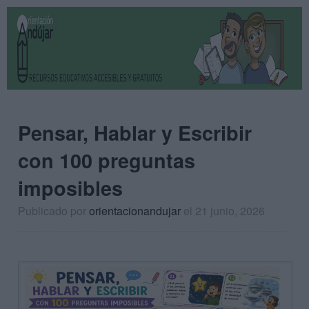
Pensar, Hablar y Escribir
con 100 preguntas
imposibles
Publicado por
orientacionandujar
el 21 junio, 2026