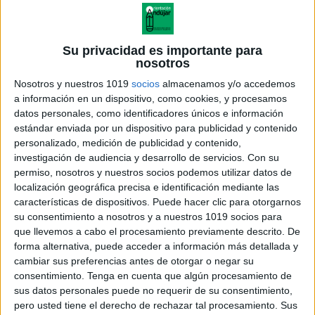
Su privacidad es importante para
nosotros
Nosotros y nuestros 1019
socios
almacenamos y/o accedemos
a información en un dispositivo, como cookies, y procesamos
datos personales, como identificadores únicos e información
estándar enviada por un dispositivo para publicidad y contenido
personalizado, medición de publicidad y contenido,
investigación de audiencia y desarrollo de servicios.
Con su
permiso, nosotros y nuestros socios podemos utilizar datos de
localización geográfica precisa e identificación mediante las
características de dispositivos. Puede hacer clic para otorgarnos
su consentimiento a nosotros y a nuestros 1019 socios para
que llevemos a cabo el procesamiento previamente descrito. De
forma alternativa, puede acceder a información más detallada y
cambiar sus preferencias antes de otorgar o negar su
consentimiento.
Tenga en cuenta que algún procesamiento de
sus datos personales puede no requerir de su consentimiento,
pero usted tiene el derecho de rechazar tal procesamiento. Sus