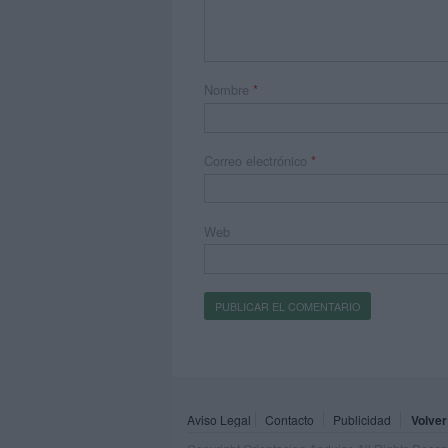
Nombre
*
Correo electrónico
*
Web
Aviso Legal
Contacto
Publicidad
Volver