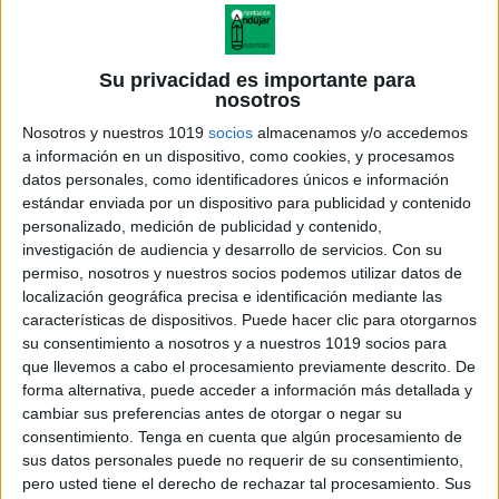
Su privacidad es importante para
nosotros
Nosotros y nuestros 1019
socios
almacenamos y/o accedemos
a información en un dispositivo, como cookies, y procesamos
datos personales, como identificadores únicos e información
estándar enviada por un dispositivo para publicidad y contenido
personalizado, medición de publicidad y contenido,
investigación de audiencia y desarrollo de servicios.
Con su
permiso, nosotros y nuestros socios podemos utilizar datos de
localización geográfica precisa e identificación mediante las
características de dispositivos. Puede hacer clic para otorgarnos
su consentimiento a nosotros y a nuestros 1019 socios para
que llevemos a cabo el procesamiento previamente descrito. De
forma alternativa, puede acceder a información más detallada y
cambiar sus preferencias antes de otorgar o negar su
consentimiento.
Tenga en cuenta que algún procesamiento de
sus datos personales puede no requerir de su consentimiento,
pero usted tiene el derecho de rechazar tal procesamiento. Sus