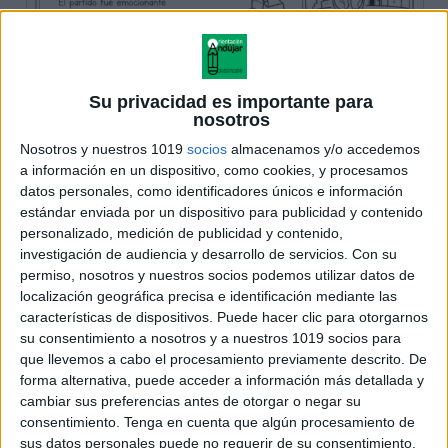
Su privacidad es importante para
nosotros
Nosotros y nuestros 1019
socios
almacenamos y/o accedemos
a información en un dispositivo, como cookies, y procesamos
datos personales, como identificadores únicos e información
estándar enviada por un dispositivo para publicidad y contenido
personalizado, medición de publicidad y contenido,
investigación de audiencia y desarrollo de servicios.
Con su
permiso, nosotros y nuestros socios podemos utilizar datos de
localización geográfica precisa e identificación mediante las
características de dispositivos. Puede hacer clic para otorgarnos
su consentimiento a nosotros y a nuestros 1019 socios para
que llevemos a cabo el procesamiento previamente descrito. De
forma alternativa, puede acceder a información más detallada y
cambiar sus preferencias antes de otorgar o negar su
consentimiento.
Tenga en cuenta que algún procesamiento de
sus datos personales puede no requerir de su consentimiento,