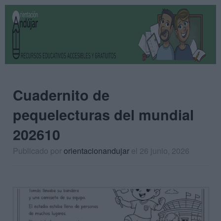
Cuadernito de
pequelecturas del mundial
202610
Publicado por
orientacionandujar
el 26 junio, 2026