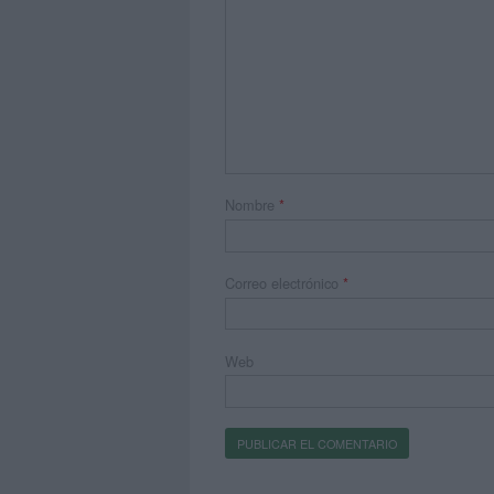
Nombre
*
Correo electrónico
*
Web