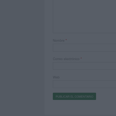
Nombre
*
Correo electrónico
*
Web