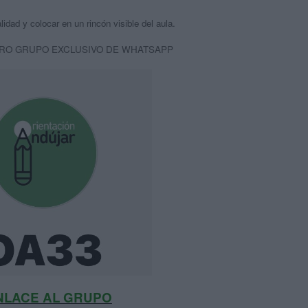
alidad y colocar en un rincón visible del aula.
RO GRUPO EXCLUSIVO DE WHATSAPP
NLACE AL GRUPO