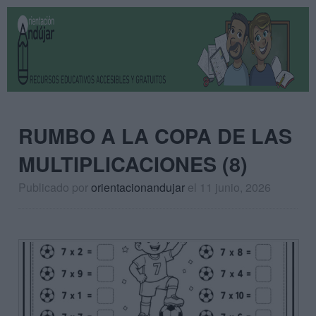
RUMBO A LA COPA DE LAS
MULTIPLICACIONES (8)
Publicado por
orientacionandujar
el 11 junio, 2026