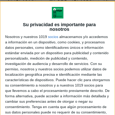
Su privacidad es importante para
nosotros
Nosotros y nuestros 1019
socios
almacenamos y/o accedemos
a información en un dispositivo, como cookies, y procesamos
datos personales, como identificadores únicos e información
estándar enviada por un dispositivo para publicidad y contenido
personalizado, medición de publicidad y contenido,
investigación de audiencia y desarrollo de servicios.
Con su
permiso, nosotros y nuestros socios podemos utilizar datos de
localización geográfica precisa e identificación mediante las
características de dispositivos. Puede hacer clic para otorgarnos
su consentimiento a nosotros y a nuestros 1019 socios para
que llevemos a cabo el procesamiento previamente descrito. De
forma alternativa, puede acceder a información más detallada y
cambiar sus preferencias antes de otorgar o negar su
consentimiento.
Tenga en cuenta que algún procesamiento de
sus datos personales puede no requerir de su consentimiento,