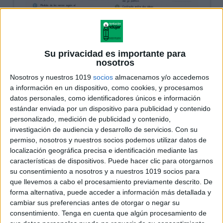
Su privacidad es importante para
nosotros
Nosotros y nuestros 1019
socios
almacenamos y/o accedemos
a información en un dispositivo, como cookies, y procesamos
datos personales, como identificadores únicos e información
estándar enviada por un dispositivo para publicidad y contenido
personalizado, medición de publicidad y contenido,
investigación de audiencia y desarrollo de servicios.
Con su
permiso, nosotros y nuestros socios podemos utilizar datos de
localización geográfica precisa e identificación mediante las
características de dispositivos. Puede hacer clic para otorgarnos
su consentimiento a nosotros y a nuestros 1019 socios para
que llevemos a cabo el procesamiento previamente descrito. De
forma alternativa, puede acceder a información más detallada y
cambiar sus preferencias antes de otorgar o negar su
consentimiento.
Tenga en cuenta que algún procesamiento de