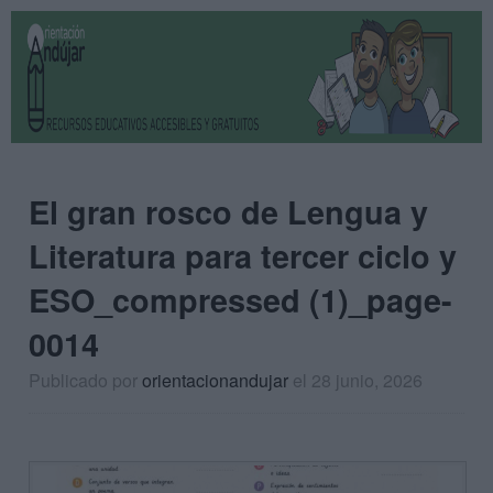
El gran rosco de Lengua y
Literatura para tercer ciclo y
ESO_compressed (1)_page-
0014
Publicado por
orientacionandujar
el 28 junio, 2026