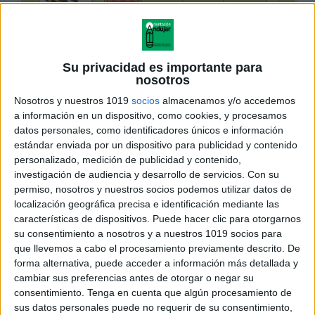
Su privacidad es importante para
nosotros
Nosotros y nuestros 1019
socios
almacenamos y/o accedemos
a información en un dispositivo, como cookies, y procesamos
datos personales, como identificadores únicos e información
estándar enviada por un dispositivo para publicidad y contenido
personalizado, medición de publicidad y contenido,
investigación de audiencia y desarrollo de servicios.
Con su
permiso, nosotros y nuestros socios podemos utilizar datos de
localización geográfica precisa e identificación mediante las
características de dispositivos. Puede hacer clic para otorgarnos
su consentimiento a nosotros y a nuestros 1019 socios para
que llevemos a cabo el procesamiento previamente descrito. De
forma alternativa, puede acceder a información más detallada y
cambiar sus preferencias antes de otorgar o negar su
consentimiento.
Tenga en cuenta que algún procesamiento de
sus datos personales puede no requerir de su consentimiento,