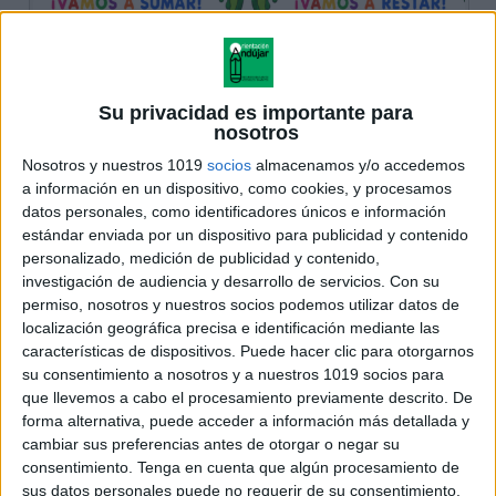
Su privacidad es importante para
nosotros
Nosotros y nuestros 1019
socios
almacenamos y/o accedemos
a información en un dispositivo, como cookies, y procesamos
datos personales, como identificadores únicos e información
estándar enviada por un dispositivo para publicidad y contenido
personalizado, medición de publicidad y contenido,
investigación de audiencia y desarrollo de servicios.
Con su
permiso, nosotros y nuestros socios podemos utilizar datos de
localización geográfica precisa e identificación mediante las
características de dispositivos. Puede hacer clic para otorgarnos
su consentimiento a nosotros y a nuestros 1019 socios para
que llevemos a cabo el procesamiento previamente descrito. De
forma alternativa, puede acceder a información más detallada y
cambiar sus preferencias antes de otorgar o negar su
consentimiento.
Tenga en cuenta que algún procesamiento de
sus datos personales puede no requerir de su consentimiento,