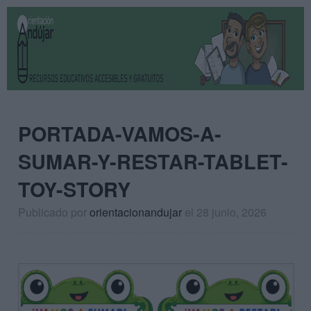
PORTADA-VAMOS-A-
SUMAR-Y-RESTAR-TABLET-
TOY-STORY
Publicado por
orientacionandujar
el 28 junio, 2026