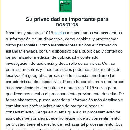
Su privacidad es importante para
nosotros
Nosotros y nuestros 1019
socios
almacenamos y/o accedemos
a información en un dispositivo, como cookies, y procesamos
datos personales, como identificadores únicos e información
estándar enviada por un dispositivo para publicidad y contenido
personalizado, medición de publicidad y contenido,
investigación de audiencia y desarrollo de servicios.
Con su
permiso, nosotros y nuestros socios podemos utilizar datos de
localización geográfica precisa e identificación mediante las
características de dispositivos. Puede hacer clic para otorgarnos
su consentimiento a nosotros y a nuestros 1019 socios para
que llevemos a cabo el procesamiento previamente descrito. De
forma alternativa, puede acceder a información más detallada y
cambiar sus preferencias antes de otorgar o negar su
consentimiento.
Tenga en cuenta que algún procesamiento de
sus datos personales puede no requerir de su consentimiento,
pero usted tiene el derecho de rechazar tal procesamiento. Sus