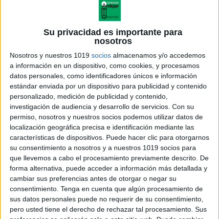
Su privacidad es importante para
nosotros
Nosotros y nuestros 1019
socios
almacenamos y/o accedemos
a información en un dispositivo, como cookies, y procesamos
datos personales, como identificadores únicos e información
estándar enviada por un dispositivo para publicidad y contenido
personalizado, medición de publicidad y contenido,
investigación de audiencia y desarrollo de servicios.
Con su
permiso, nosotros y nuestros socios podemos utilizar datos de
localización geográfica precisa e identificación mediante las
características de dispositivos. Puede hacer clic para otorgarnos
su consentimiento a nosotros y a nuestros 1019 socios para
que llevemos a cabo el procesamiento previamente descrito. De
forma alternativa, puede acceder a información más detallada y
cambiar sus preferencias antes de otorgar o negar su
consentimiento.
Tenga en cuenta que algún procesamiento de
sus datos personales puede no requerir de su consentimiento,
pero usted tiene el derecho de rechazar tal procesamiento. Sus