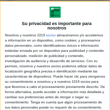
Su privacidad es importante para
nosotros
Nosotros y nuestros 1019
socios
almacenamos y/o accedemos
a información en un dispositivo, como cookies, y procesamos
datos personales, como identificadores únicos e información
estándar enviada por un dispositivo para publicidad y contenido
personalizado, medición de publicidad y contenido,
investigación de audiencia y desarrollo de servicios.
Con su
permiso, nosotros y nuestros socios podemos utilizar datos de
localización geográfica precisa e identificación mediante las
características de dispositivos. Puede hacer clic para otorgarnos
su consentimiento a nosotros y a nuestros 1019 socios para
que llevemos a cabo el procesamiento previamente descrito. De
forma alternativa, puede acceder a información más detallada y
cambiar sus preferencias antes de otorgar o negar su
consentimiento.
Tenga en cuenta que algún procesamiento de
sus datos personales puede no requerir de su consentimiento,