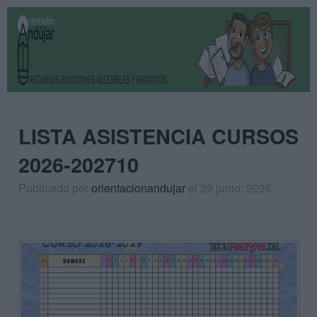
LISTA ASISTENCIA CURSOS
2026-202710
Publicado por
orientacionandujar
el 29 junio, 2026