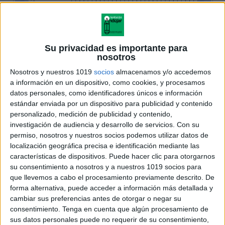
Su privacidad es importante para
nosotros
Nosotros y nuestros 1019
socios
almacenamos y/o accedemos
a información en un dispositivo, como cookies, y procesamos
datos personales, como identificadores únicos e información
estándar enviada por un dispositivo para publicidad y contenido
personalizado, medición de publicidad y contenido,
investigación de audiencia y desarrollo de servicios.
Con su
permiso, nosotros y nuestros socios podemos utilizar datos de
localización geográfica precisa e identificación mediante las
características de dispositivos. Puede hacer clic para otorgarnos
su consentimiento a nosotros y a nuestros 1019 socios para
que llevemos a cabo el procesamiento previamente descrito. De
forma alternativa, puede acceder a información más detallada y
cambiar sus preferencias antes de otorgar o negar su
consentimiento.
Tenga en cuenta que algún procesamiento de
sus datos personales puede no requerir de su consentimiento,