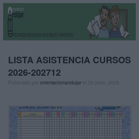
LISTA ASISTENCIA CURSOS
2026-202712
Publicado por
orientacionandujar
el 29 junio, 2026