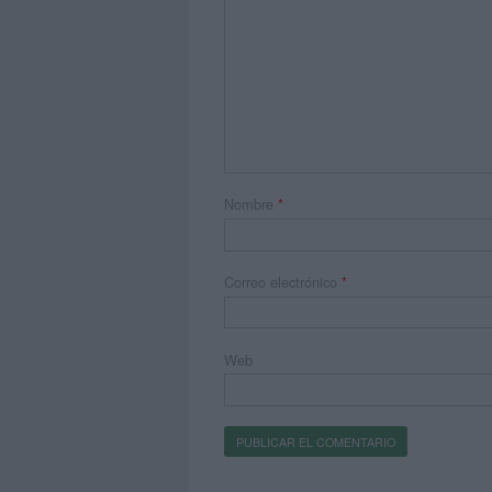
Nombre
*
Correo electrónico
*
Web