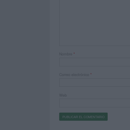
Nombre
*
Correo electrónico
*
Web