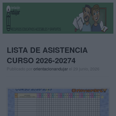
LISTA DE ASISTENCIA
CURSO 2026-20274
Publicado por
orientacionandujar
el 29 junio, 2026