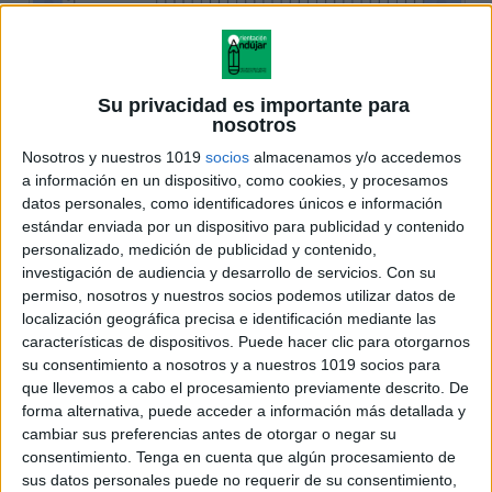
Su privacidad es importante para
nosotros
Nosotros y nuestros 1019
socios
almacenamos y/o accedemos
a información en un dispositivo, como cookies, y procesamos
datos personales, como identificadores únicos e información
estándar enviada por un dispositivo para publicidad y contenido
personalizado, medición de publicidad y contenido,
investigación de audiencia y desarrollo de servicios.
Con su
permiso, nosotros y nuestros socios podemos utilizar datos de
localización geográfica precisa e identificación mediante las
características de dispositivos. Puede hacer clic para otorgarnos
su consentimiento a nosotros y a nuestros 1019 socios para
que llevemos a cabo el procesamiento previamente descrito. De
forma alternativa, puede acceder a información más detallada y
cambiar sus preferencias antes de otorgar o negar su
consentimiento.
Tenga en cuenta que algún procesamiento de
sus datos personales puede no requerir de su consentimiento,