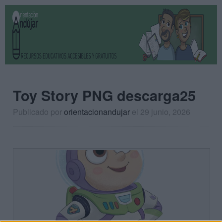
Toy Story PNG descarga25
Publicado por
orientacionandujar
el 29 junio, 2026