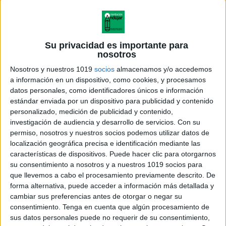
Su privacidad es importante para
nosotros
Nosotros y nuestros 1019
socios
almacenamos y/o accedemos
a información en un dispositivo, como cookies, y procesamos
datos personales, como identificadores únicos e información
estándar enviada por un dispositivo para publicidad y contenido
personalizado, medición de publicidad y contenido,
investigación de audiencia y desarrollo de servicios.
Con su
permiso, nosotros y nuestros socios podemos utilizar datos de
localización geográfica precisa e identificación mediante las
características de dispositivos. Puede hacer clic para otorgarnos
su consentimiento a nosotros y a nuestros 1019 socios para
que llevemos a cabo el procesamiento previamente descrito. De
forma alternativa, puede acceder a información más detallada y
cambiar sus preferencias antes de otorgar o negar su
consentimiento.
Tenga en cuenta que algún procesamiento de
sus datos personales puede no requerir de su consentimiento,