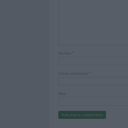
Nombre
*
Correo electrónico
*
Web