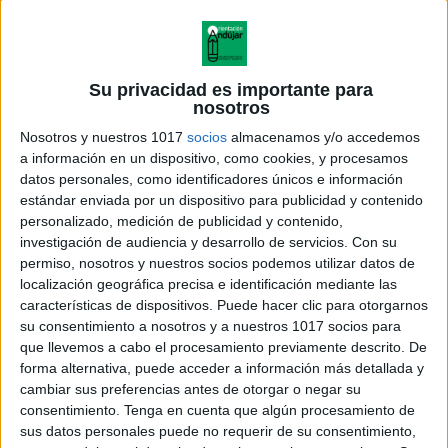
Su privacidad es importante para
nosotros
Nosotros y nuestros 1017
socios
almacenamos y/o accedemos
a información en un dispositivo, como cookies, y procesamos
datos personales, como identificadores únicos e información
estándar enviada por un dispositivo para publicidad y contenido
personalizado, medición de publicidad y contenido,
investigación de audiencia y desarrollo de servicios.
Con su
permiso, nosotros y nuestros socios podemos utilizar datos de
localización geográfica precisa e identificación mediante las
características de dispositivos. Puede hacer clic para otorgarnos
su consentimiento a nosotros y a nuestros 1017 socios para
que llevemos a cabo el procesamiento previamente descrito. De
forma alternativa, puede acceder a información más detallada y
cambiar sus preferencias antes de otorgar o negar su
consentimiento.
Tenga en cuenta que algún procesamiento de
sus datos personales puede no requerir de su consentimiento,