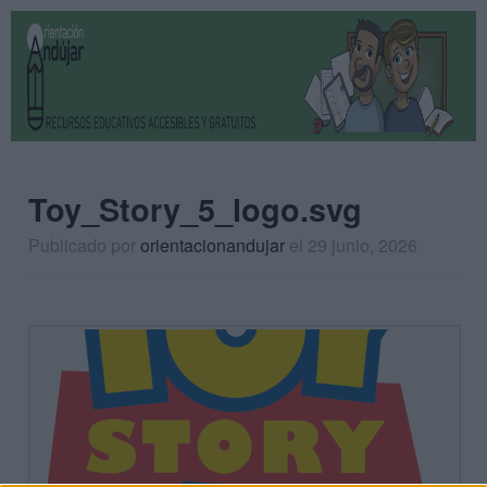
Toy_Story_5_logo.svg
Publicado por
orientacionandujar
el 29 junio, 2026