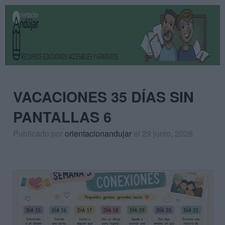
VACACIONES 35 DÍAS SIN
PANTALLAS 6
Publicado por
orientacionandujar
el 29 junio, 2026