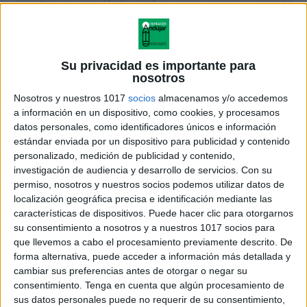
Su privacidad es importante para
nosotros
Nosotros y nuestros 1017
socios
almacenamos y/o accedemos
a información en un dispositivo, como cookies, y procesamos
datos personales, como identificadores únicos e información
estándar enviada por un dispositivo para publicidad y contenido
personalizado, medición de publicidad y contenido,
investigación de audiencia y desarrollo de servicios.
Con su
permiso, nosotros y nuestros socios podemos utilizar datos de
localización geográfica precisa e identificación mediante las
características de dispositivos. Puede hacer clic para otorgarnos
su consentimiento a nosotros y a nuestros 1017 socios para
que llevemos a cabo el procesamiento previamente descrito. De
forma alternativa, puede acceder a información más detallada y
cambiar sus preferencias antes de otorgar o negar su
consentimiento.
Tenga en cuenta que algún procesamiento de
sus datos personales puede no requerir de su consentimiento,