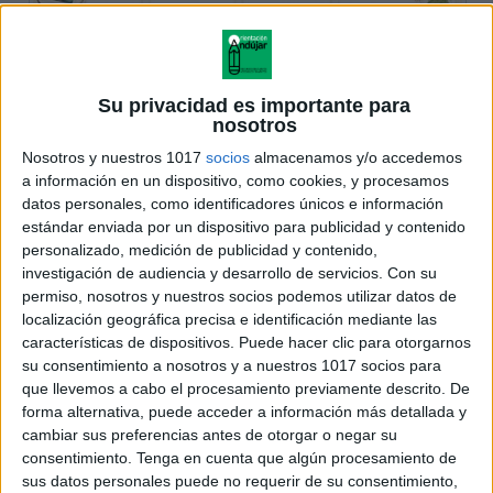
Su privacidad es importante para
nosotros
Nosotros y nuestros 1017
socios
almacenamos y/o accedemos
a información en un dispositivo, como cookies, y procesamos
datos personales, como identificadores únicos e información
estándar enviada por un dispositivo para publicidad y contenido
personalizado, medición de publicidad y contenido,
investigación de audiencia y desarrollo de servicios.
Con su
permiso, nosotros y nuestros socios podemos utilizar datos de
localización geográfica precisa e identificación mediante las
características de dispositivos. Puede hacer clic para otorgarnos
su consentimiento a nosotros y a nuestros 1017 socios para
que llevemos a cabo el procesamiento previamente descrito. De
forma alternativa, puede acceder a información más detallada y
cambiar sus preferencias antes de otorgar o negar su
consentimiento.
Tenga en cuenta que algún procesamiento de
sus datos personales puede no requerir de su consentimiento,