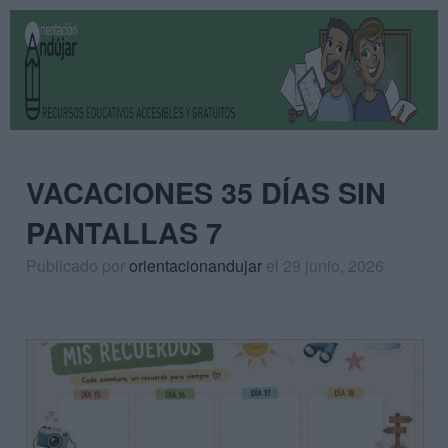
VACACIONES 35 DÍAS SIN
PANTALLAS 7
Publicado por
orientacionandujar
el 29 junio, 2026