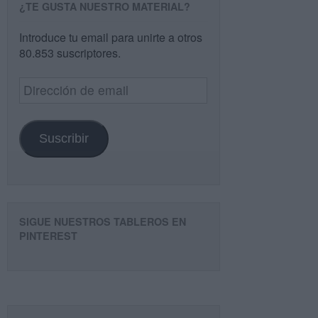
¿TE GUSTA NUESTRO MATERIAL?
Introduce tu email para unirte a otros
80.853 suscriptores.
Dirección
de
email
Suscribir
SIGUE NUESTROS TABLEROS EN
PINTEREST