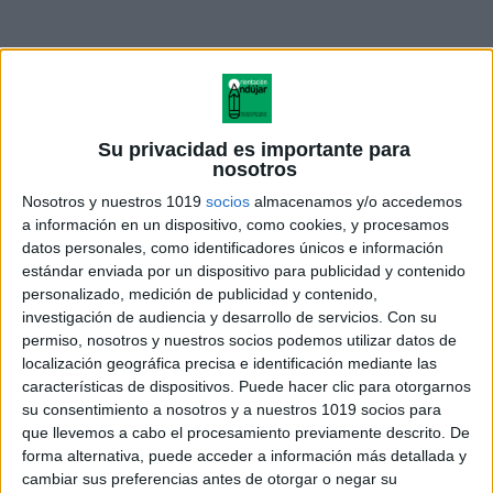
Su privacidad es importante para
nosotros
Nosotros y nuestros 1019
socios
almacenamos y/o accedemos
a información en un dispositivo, como cookies, y procesamos
datos personales, como identificadores únicos e información
estándar enviada por un dispositivo para publicidad y contenido
ÚNETE A NUESTRO GRUPO EXCLUSIVO DE
personalizado, medición de publicidad y contenido,
WHATSAPP
investigación de audiencia y desarrollo de servicios.
Con su
permiso, nosotros y nuestros socios podemos utilizar datos de
localización geográfica precisa e identificación mediante las
características de dispositivos. Puede hacer clic para otorgarnos
su consentimiento a nosotros y a nuestros 1019 socios para
que llevemos a cabo el procesamiento previamente descrito. De
forma alternativa, puede acceder a información más detallada y
cambiar sus preferencias antes de otorgar o negar su