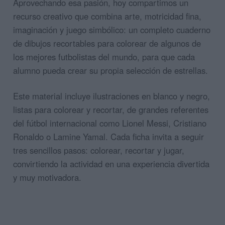
Aprovechando esa pasión, hoy compartimos un
recurso creativo que combina arte, motricidad fina,
imaginación y juego simbólico: un completo cuaderno
de dibujos recortables para colorear de algunos de
los mejores futbolistas del mundo, para que cada
alumno pueda crear su propia selección de estrellas.
Este material incluye ilustraciones en blanco y negro,
listas para colorear y recortar, de grandes referentes
del fútbol internacional como Lionel Messi, Cristiano
Ronaldo o Lamine Yamal. Cada ficha invita a seguir
tres sencillos pasos: colorear, recortar y jugar,
convirtiendo la actividad en una experiencia divertida
y muy motivadora.