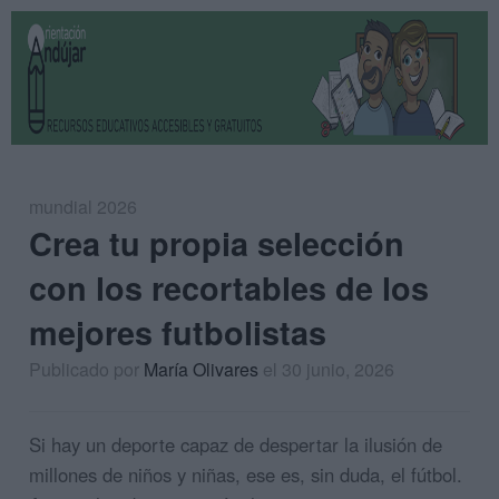
mundial 2026
Crea tu propia selección
con los recortables de los
mejores futbolistas
Publicado por
María Olivares
el 30 junio, 2026
Si hay un deporte capaz de despertar la ilusión de
millones de niños y niñas, ese es, sin duda, el fútbol.