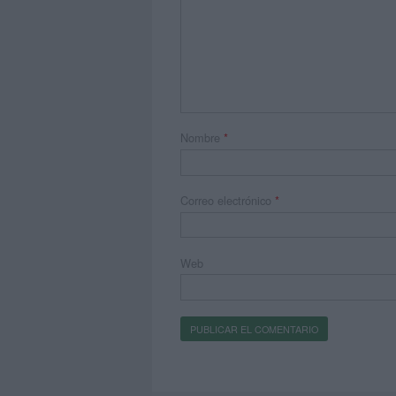
Nombre
*
Correo electrónico
*
Web