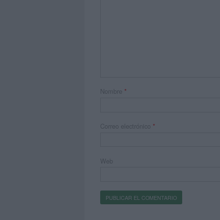
Nombre
*
Correo electrónico
*
Web