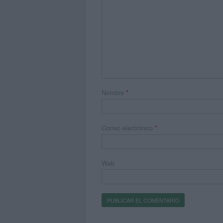
Nombre
*
Correo electrónico
*
Web