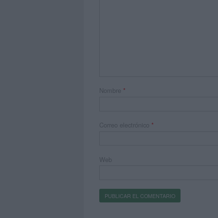
Nombre
*
Correo electrónico
*
Web