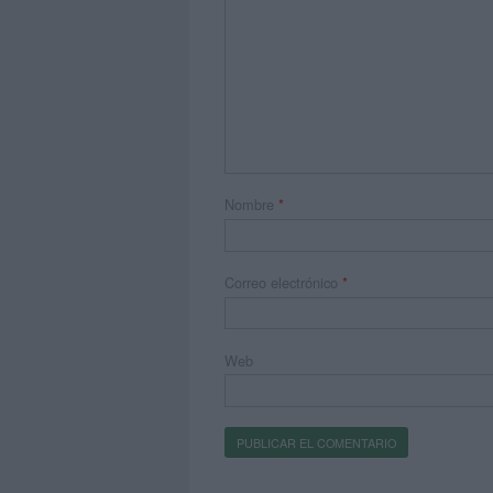
Nombre
*
Correo electrónico
*
Web