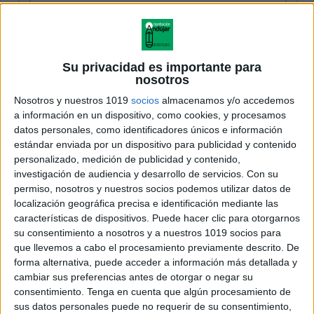
Su privacidad es importante para
nosotros
Nosotros y nuestros 1019
socios
almacenamos y/o accedemos
a información en un dispositivo, como cookies, y procesamos
datos personales, como identificadores únicos e información
estándar enviada por un dispositivo para publicidad y contenido
personalizado, medición de publicidad y contenido,
investigación de audiencia y desarrollo de servicios.
Con su
permiso, nosotros y nuestros socios podemos utilizar datos de
localización geográfica precisa e identificación mediante las
características de dispositivos. Puede hacer clic para otorgarnos
su consentimiento a nosotros y a nuestros 1019 socios para
que llevemos a cabo el procesamiento previamente descrito. De
forma alternativa, puede acceder a información más detallada y
cambiar sus preferencias antes de otorgar o negar su
consentimiento.
Tenga en cuenta que algún procesamiento de
sus datos personales puede no requerir de su consentimiento,