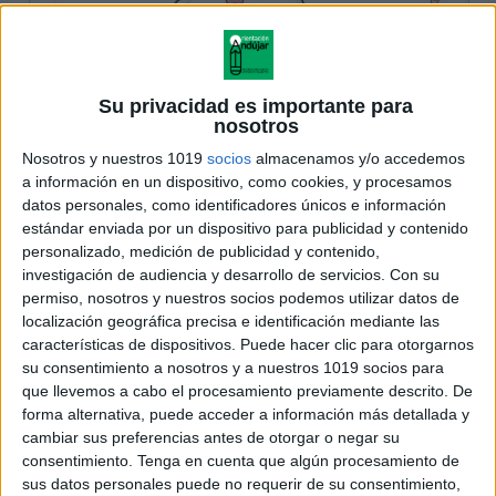
Su privacidad es importante para
nosotros
Nosotros y nuestros 1019
socios
almacenamos y/o accedemos
a información en un dispositivo, como cookies, y procesamos
datos personales, como identificadores únicos e información
estándar enviada por un dispositivo para publicidad y contenido
personalizado, medición de publicidad y contenido,
investigación de audiencia y desarrollo de servicios.
Con su
permiso, nosotros y nuestros socios podemos utilizar datos de
localización geográfica precisa e identificación mediante las
características de dispositivos. Puede hacer clic para otorgarnos
su consentimiento a nosotros y a nuestros 1019 socios para
que llevemos a cabo el procesamiento previamente descrito. De
forma alternativa, puede acceder a información más detallada y
cambiar sus preferencias antes de otorgar o negar su
consentimiento.
Tenga en cuenta que algún procesamiento de
sus datos personales puede no requerir de su consentimiento,