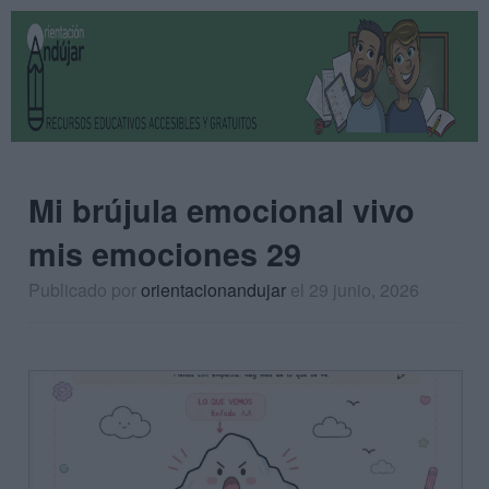
Mi brújula emocional vivo
mis emociones 29
Publicado por
orientacionandujar
el 29 junio, 2026