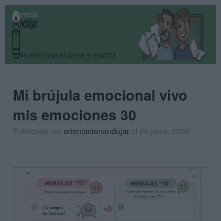
Mi brújula emocional vivo
mis emociones 30
Publicado por
orientacionandujar
el 29 junio, 2026