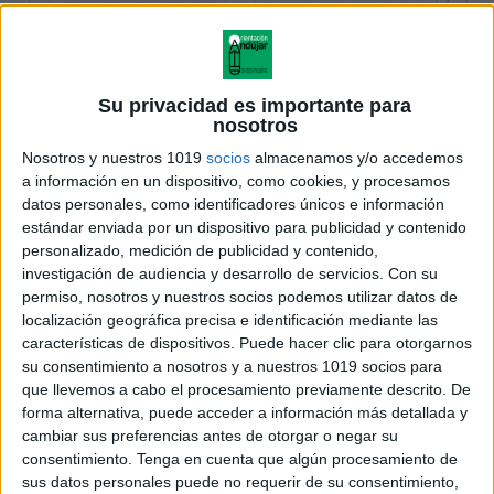
Su privacidad es importante para
nosotros
Nosotros y nuestros 1019
socios
almacenamos y/o accedemos
a información en un dispositivo, como cookies, y procesamos
datos personales, como identificadores únicos e información
estándar enviada por un dispositivo para publicidad y contenido
personalizado, medición de publicidad y contenido,
investigación de audiencia y desarrollo de servicios.
Con su
permiso, nosotros y nuestros socios podemos utilizar datos de
localización geográfica precisa e identificación mediante las
características de dispositivos. Puede hacer clic para otorgarnos
su consentimiento a nosotros y a nuestros 1019 socios para
que llevemos a cabo el procesamiento previamente descrito. De
forma alternativa, puede acceder a información más detallada y
cambiar sus preferencias antes de otorgar o negar su
consentimiento.
Tenga en cuenta que algún procesamiento de
sus datos personales puede no requerir de su consentimiento,