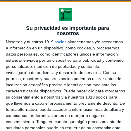
Su privacidad es importante para
nosotros
Nosotros y nuestros 1019
socios
almacenamos y/o accedemos
a información en un dispositivo, como cookies, y procesamos
datos personales, como identificadores únicos e información
estándar enviada por un dispositivo para publicidad y contenido
personalizado, medición de publicidad y contenido,
investigación de audiencia y desarrollo de servicios.
Con su
permiso, nosotros y nuestros socios podemos utilizar datos de
localización geográfica precisa e identificación mediante las
características de dispositivos. Puede hacer clic para otorgarnos
su consentimiento a nosotros y a nuestros 1019 socios para
que llevemos a cabo el procesamiento previamente descrito. De
forma alternativa, puede acceder a información más detallada y
cambiar sus preferencias antes de otorgar o negar su
consentimiento.
Tenga en cuenta que algún procesamiento de
sus datos personales puede no requerir de su consentimiento,