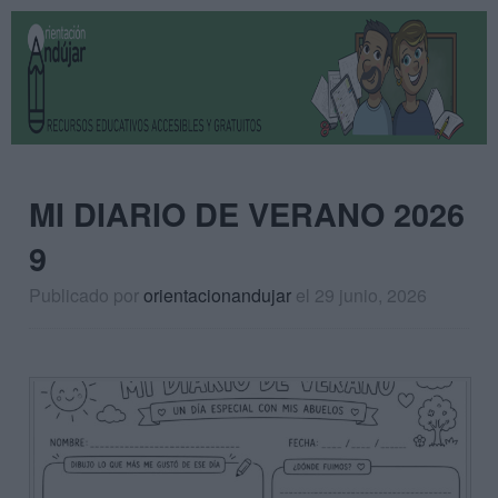
MI DIARIO DE VERANO 2026
9
Publicado por
orientacionandujar
el 29 junio, 2026