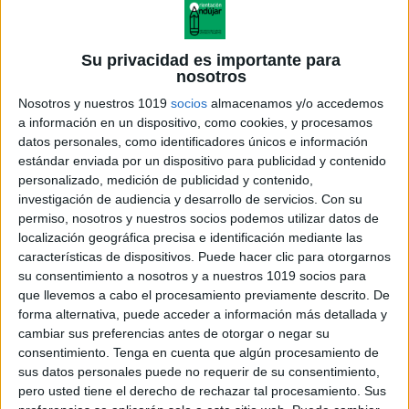
Su privacidad es importante para
nosotros
Nosotros y nuestros 1019
socios
almacenamos y/o accedemos
a información en un dispositivo, como cookies, y procesamos
datos personales, como identificadores únicos e información
estándar enviada por un dispositivo para publicidad y contenido
personalizado, medición de publicidad y contenido,
investigación de audiencia y desarrollo de servicios.
Con su
permiso, nosotros y nuestros socios podemos utilizar datos de
localización geográfica precisa e identificación mediante las
características de dispositivos. Puede hacer clic para otorgarnos
su consentimiento a nosotros y a nuestros 1019 socios para
que llevemos a cabo el procesamiento previamente descrito. De
forma alternativa, puede acceder a información más detallada y
cambiar sus preferencias antes de otorgar o negar su
consentimiento.
Tenga en cuenta que algún procesamiento de
sus datos personales puede no requerir de su consentimiento,
pero usted tiene el derecho de rechazar tal procesamiento. Sus