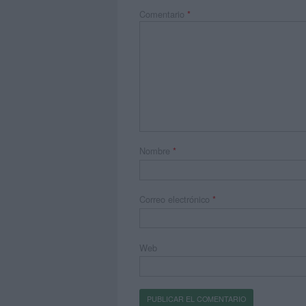
Comentario
*
Nombre
*
Correo electrónico
*
Web