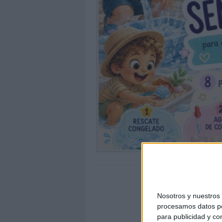
Nosotros y nuestro
procesamos datos per
para publicidad y co