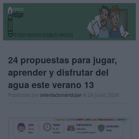
24 propuestas para jugar,
aprender y disfrutar del
agua este verano 13
Publicado por
orientacionandujar
el 29 junio, 2026