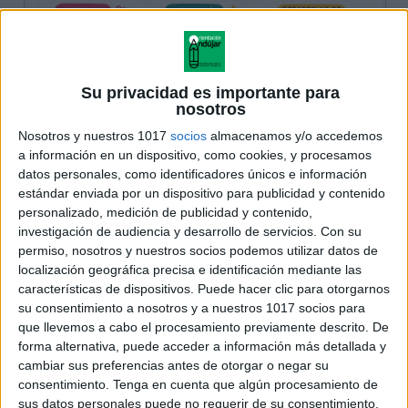
Su privacidad es importante para
nosotros
Nosotros y nuestros 1017
socios
almacenamos y/o accedemos
a información en un dispositivo, como cookies, y procesamos
datos personales, como identificadores únicos e información
estándar enviada por un dispositivo para publicidad y contenido
personalizado, medición de publicidad y contenido,
investigación de audiencia y desarrollo de servicios.
Con su
permiso, nosotros y nuestros socios podemos utilizar datos de
localización geográfica precisa e identificación mediante las
características de dispositivos. Puede hacer clic para otorgarnos
su consentimiento a nosotros y a nuestros 1017 socios para
que llevemos a cabo el procesamiento previamente descrito. De
forma alternativa, puede acceder a información más detallada y
cambiar sus preferencias antes de otorgar o negar su
consentimiento.
Tenga en cuenta que algún procesamiento de
sus datos personales puede no requerir de su consentimiento,