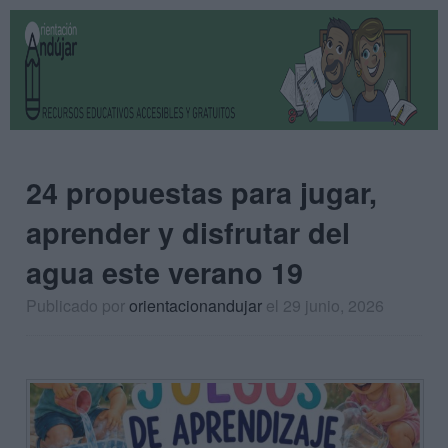
24 propuestas para jugar,
aprender y disfrutar del
agua este verano 19
Publicado por
orientacionandujar
el 29 junio, 2026