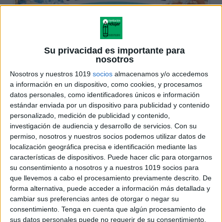
Su privacidad es importante para
nosotros
Nosotros y nuestros 1019
socios
almacenamos y/o accedemos
a información en un dispositivo, como cookies, y procesamos
datos personales, como identificadores únicos e información
estándar enviada por un dispositivo para publicidad y contenido
personalizado, medición de publicidad y contenido,
investigación de audiencia y desarrollo de servicios.
Con su
permiso, nosotros y nuestros socios podemos utilizar datos de
localización geográfica precisa e identificación mediante las
características de dispositivos. Puede hacer clic para otorgarnos
su consentimiento a nosotros y a nuestros 1019 socios para
que llevemos a cabo el procesamiento previamente descrito. De
forma alternativa, puede acceder a información más detallada y
cambiar sus preferencias antes de otorgar o negar su
consentimiento.
Tenga en cuenta que algún procesamiento de
sus datos personales puede no requerir de su consentimiento,