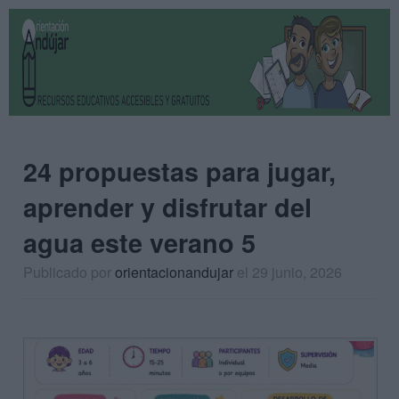
24 propuestas para jugar,
aprender y disfrutar del
agua este verano 5
Publicado por
orientacionandujar
el 29 junio, 2026