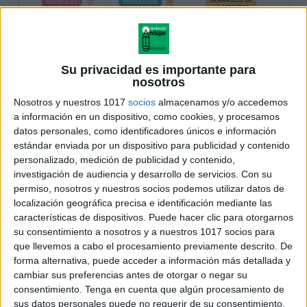
Su privacidad es importante para
nosotros
Nosotros y nuestros 1017
socios
almacenamos y/o accedemos
a información en un dispositivo, como cookies, y procesamos
datos personales, como identificadores únicos e información
estándar enviada por un dispositivo para publicidad y contenido
personalizado, medición de publicidad y contenido,
investigación de audiencia y desarrollo de servicios.
Con su
permiso, nosotros y nuestros socios podemos utilizar datos de
localización geográfica precisa e identificación mediante las
características de dispositivos. Puede hacer clic para otorgarnos
su consentimiento a nosotros y a nuestros 1017 socios para
que llevemos a cabo el procesamiento previamente descrito. De
forma alternativa, puede acceder a información más detallada y
cambiar sus preferencias antes de otorgar o negar su
consentimiento.
Tenga en cuenta que algún procesamiento de
sus datos personales puede no requerir de su consentimiento,