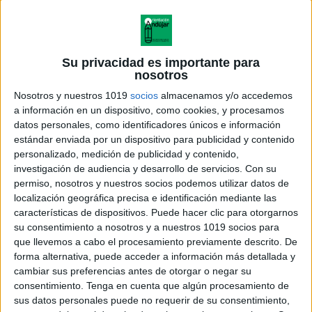
Su privacidad es importante para
nosotros
Nosotros y nuestros 1019
socios
almacenamos y/o accedemos
a información en un dispositivo, como cookies, y procesamos
datos personales, como identificadores únicos e información
estándar enviada por un dispositivo para publicidad y contenido
personalizado, medición de publicidad y contenido,
investigación de audiencia y desarrollo de servicios.
Con su
permiso, nosotros y nuestros socios podemos utilizar datos de
localización geográfica precisa e identificación mediante las
características de dispositivos. Puede hacer clic para otorgarnos
su consentimiento a nosotros y a nuestros 1019 socios para
que llevemos a cabo el procesamiento previamente descrito. De
forma alternativa, puede acceder a información más detallada y
cambiar sus preferencias antes de otorgar o negar su
consentimiento.
Tenga en cuenta que algún procesamiento de
sus datos personales puede no requerir de su consentimiento,