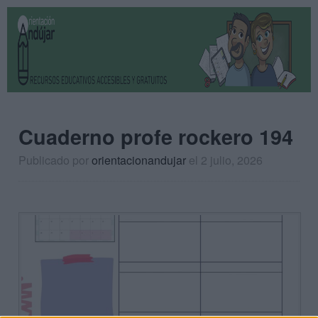
Cuaderno profe rockero 194
Publicado por
orientacionandujar
el 2 julio, 2026