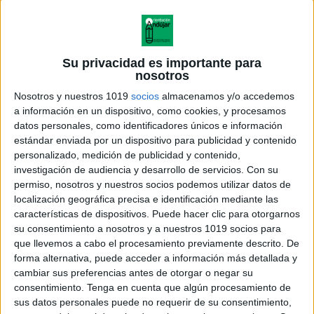
Su privacidad es importante para
nosotros
Nosotros y nuestros 1019
socios
almacenamos y/o accedemos
a información en un dispositivo, como cookies, y procesamos
datos personales, como identificadores únicos e información
estándar enviada por un dispositivo para publicidad y contenido
personalizado, medición de publicidad y contenido,
investigación de audiencia y desarrollo de servicios.
Con su
permiso, nosotros y nuestros socios podemos utilizar datos de
localización geográfica precisa e identificación mediante las
características de dispositivos. Puede hacer clic para otorgarnos
su consentimiento a nosotros y a nuestros 1019 socios para
que llevemos a cabo el procesamiento previamente descrito. De
forma alternativa, puede acceder a información más detallada y
cambiar sus preferencias antes de otorgar o negar su
consentimiento.
Tenga en cuenta que algún procesamiento de
sus datos personales puede no requerir de su consentimiento,