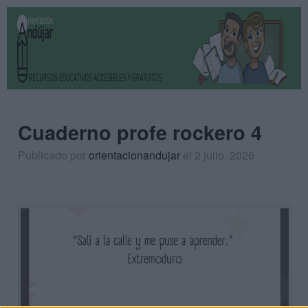
Cuaderno profe rockero 4
Publicado por
orientacionandujar
el 2 julio, 2026