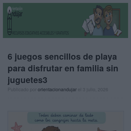
6 juegos sencillos de playa
para disfrutar en familia sin
juguetes3
Publicado por
orientacionandujar
el 3 julio, 2026