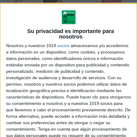
Su privacidad es importante para
nosotros
Nosotros y nuestros 1019
socios
almacenamos y/o accedemos
a información en un dispositivo, como cookies, y procesamos
datos personales, como identificadores únicos e información
estándar enviada por un dispositivo para publicidad y contenido
personalizado, medición de publicidad y contenido,
investigación de audiencia y desarrollo de servicios.
Con su
permiso, nosotros y nuestros socios podemos utilizar datos de
localización geográfica precisa e identificación mediante las
características de dispositivos. Puede hacer clic para otorgarnos
su consentimiento a nosotros y a nuestros 1019 socios para
que llevemos a cabo el procesamiento previamente descrito. De
forma alternativa, puede acceder a información más detallada y
cambiar sus preferencias antes de otorgar o negar su
consentimiento.
Tenga en cuenta que algún procesamiento de
sus datos personales puede no requerir de su consentimiento,