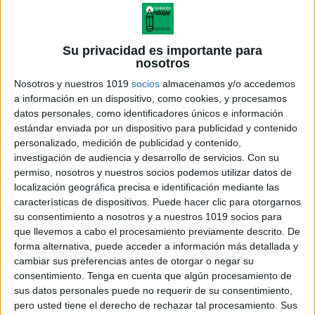
Su privacidad es importante para
nosotros
Nosotros y nuestros 1019
socios
almacenamos y/o accedemos
a información en un dispositivo, como cookies, y procesamos
datos personales, como identificadores únicos e información
estándar enviada por un dispositivo para publicidad y contenido
personalizado, medición de publicidad y contenido,
investigación de audiencia y desarrollo de servicios.
Con su
permiso, nosotros y nuestros socios podemos utilizar datos de
localización geográfica precisa e identificación mediante las
características de dispositivos. Puede hacer clic para otorgarnos
su consentimiento a nosotros y a nuestros 1019 socios para
que llevemos a cabo el procesamiento previamente descrito. De
forma alternativa, puede acceder a información más detallada y
cambiar sus preferencias antes de otorgar o negar su
consentimiento.
Tenga en cuenta que algún procesamiento de
sus datos personales puede no requerir de su consentimiento,
pero usted tiene el derecho de rechazar tal procesamiento. Sus