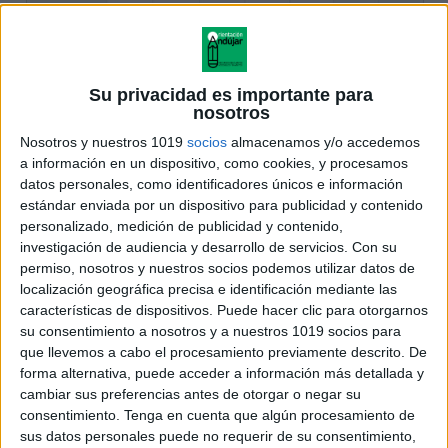
Su privacidad es importante para
nosotros
Nosotros y nuestros 1019
socios
almacenamos y/o accedemos
a información en un dispositivo, como cookies, y procesamos
datos personales, como identificadores únicos e información
estándar enviada por un dispositivo para publicidad y contenido
personalizado, medición de publicidad y contenido,
investigación de audiencia y desarrollo de servicios.
Con su
permiso, nosotros y nuestros socios podemos utilizar datos de
localización geográfica precisa e identificación mediante las
características de dispositivos. Puede hacer clic para otorgarnos
su consentimiento a nosotros y a nuestros 1019 socios para
que llevemos a cabo el procesamiento previamente descrito. De
forma alternativa, puede acceder a información más detallada y
cambiar sus preferencias antes de otorgar o negar su
consentimiento.
Tenga en cuenta que algún procesamiento de
sus datos personales puede no requerir de su consentimiento,