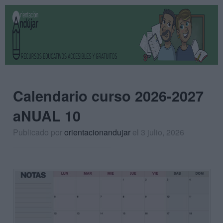
Calendario curso 2026-2027
aNUAL 10
Publicado por
orientacionandujar
el 3 julio, 2026